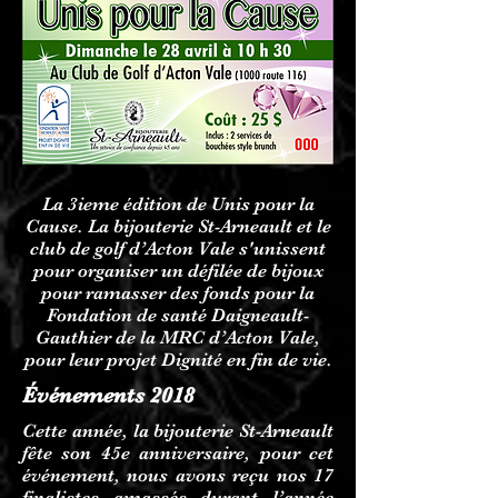
La 3ieme édition de Unis pour la
Cause. La bijouterie St-Arneault et le
club de golf d’Acton Vale s'unissent
pour organiser un défilée de bijoux
pour ramasser des fonds pour la
Fondation de santé Daigneault-
Gauthier de la MRC d’Acton Vale,
pour leur projet Dignité en fin de vie.
Événements 2018
Cette année, la bijouterie St-Arneault
fête son 45e anniversaire, pour cet
événement, nous avons reçu nos 17
finalistes amassés durant l’année