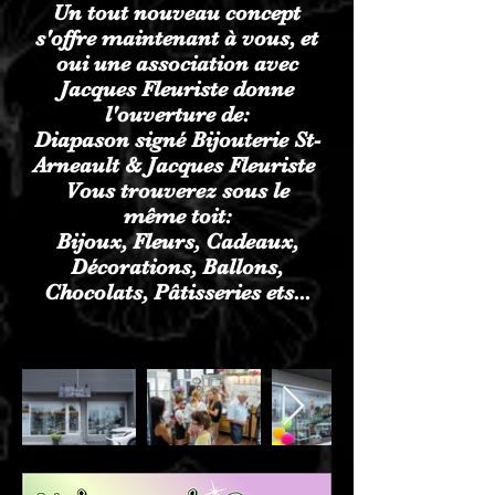
Un tout nouveau concept
s'offre maintenant à vous, et
oui une association avec
Jacques Fleuriste donne
l'ouverture de:
Diapason signé Bijouterie St-
Arneault & Jacques Fleuriste
Vous trouverez sous le
même toit:
Bijoux, Fleurs, Cadeaux,
Décorations, Ballons,
Chocolats, Pâtisseries ets...