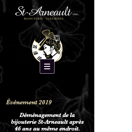
Événement 2019
Déménagement de la
bijouterie St-Arneault après
46 ans au même endroit.