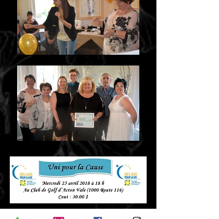
Pour une deuxième année