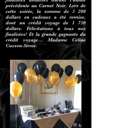
précédente au Carnet Noir. Lors de
cette soirée, la somme de 5 200
dollars en cadeaux a été remise,
dont un crédit voyage de 1 750
dollars. Félicitations à tous nos
finalistes! Et la grande gagnante du
crédit voyage… Madame Céline
Cusson-Sirois.